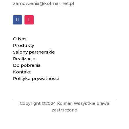
zamowienia@kolmar.net.pl
O Nas
Produkty
Salony partnerskie
Realizacje
Do pobrania
Kontakt
Polityka prywatności
Copyright ©2024 Kolmar. Wszystkie prawa
zastrzeżone