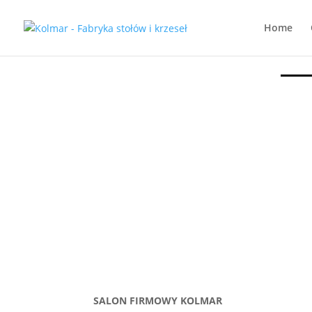
Home
SALON FIRMOWY KOLMAR