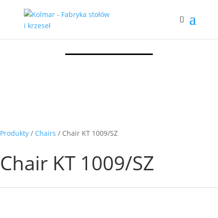
Produkty
/
Chairs
/ Chair KT 1009/SZ
Chair KT 1009/SZ