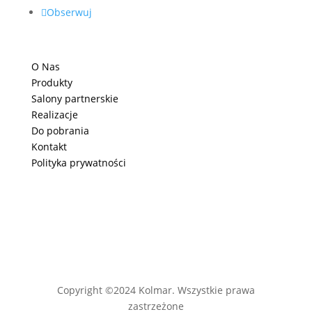
Obserwuj
O Nas
Produkty
Salony partnerskie
Realizacje
Do pobrania
Kontakt
Polityka prywatności
Copyright ©2024 Kolmar. Wszystkie prawa
zastrzeżone