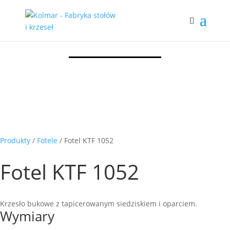
Produkty
/
Fotele
/ Fotel KTF 1052
Fotel KTF 1052
Krzesło bukowe z tapicerowanym siedziskiem i oparciem.
Wymiary