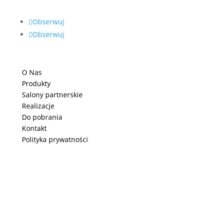
Obserwuj
Obserwuj
O Nas
Produkty
Salony partnerskie
Realizacje
Do pobrania
Kontakt
Polityka prywatności