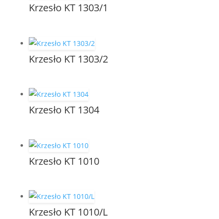
Krzesło KT 1303/1
Krzesło KT 1303/2
Krzesło KT 1304
Krzesło KT 1010
Krzesło KT 1010/L