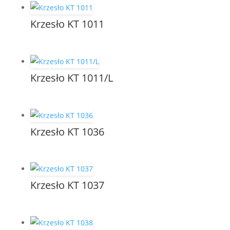
Krzesło KT 1011
Krzesło KT 1011/L
Krzesło KT 1036
Krzesło KT 1037