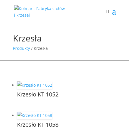
Krzesła
Produkty
/ Krzesła
Krzesło KT 1052
Krzesło KT 1058