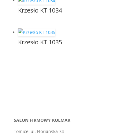
Krzesło KT 1034
Krzesło KT 1035
SALON FIRMOWY KOLMAR
Tomice, ul. Floriańska 74