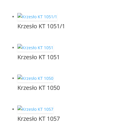
Krzesło KT 1051/1
Krzesło KT 1051
Krzesło KT 1050
Krzesło KT 1057