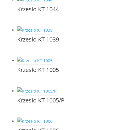
Krzesło KT 1044
Krzesło KT 1039
Krzesło KT 1005
Krzesło KT 1005/P