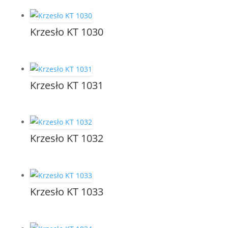
Krzesło KT 1030
Krzesło KT 1031
Krzesło KT 1032
Krzesło KT 1033