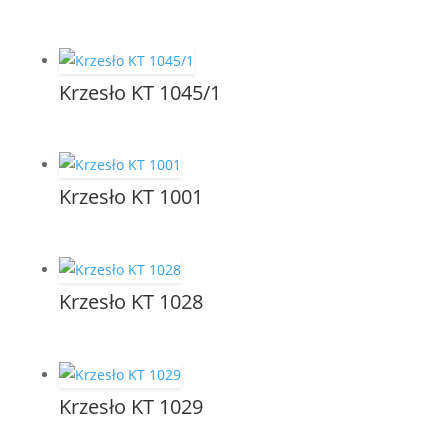
Krzesło KT 1045/1
Krzesło KT 1001
Krzesło KT 1028
Krzesło KT 1029