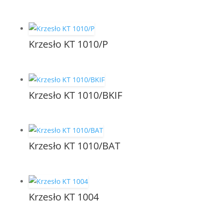
Krzesło KT 1010/P
Krzesło KT 1010/BKIF
Krzesło KT 1010/BAT
Krzesło KT 1004