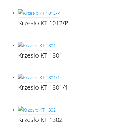
Krzesło KT 1012/P
Krzesło KT 1301
Krzesło KT 1301/1
Krzesło KT 1302