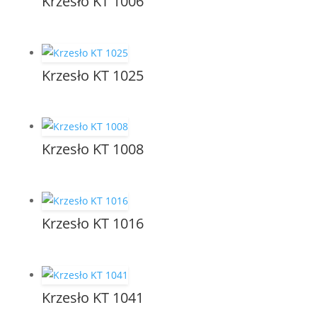
Krzesło KT 1006
Krzesło KT 1025
Krzesło KT 1008
Krzesło KT 1016
Krzesło KT 1041