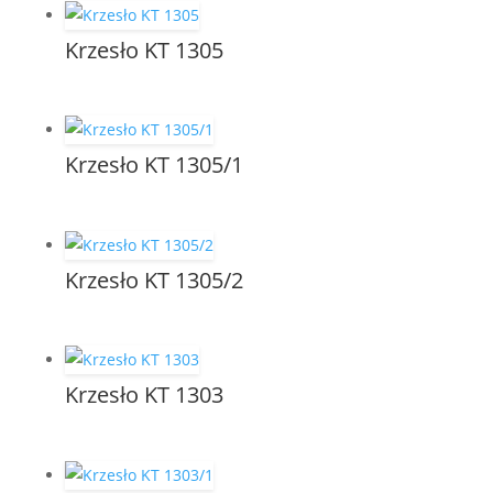
Krzesło KT 1305
Krzesło KT 1305/1
Krzesło KT 1305/2
Krzesło KT 1303