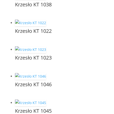
Krzesło KT 1038
Krzesło KT 1022
Krzesło KT 1023
Krzesło KT 1046
Krzesło KT 1045