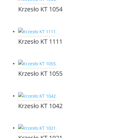
Krzesło KT 1054
Krzesło KT 1111
Krzesło KT 1055
Krzesło KT 1042
Krzesło KT 1021