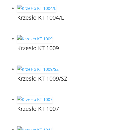
Krzesło KT 1004/L
Krzesło KT 1009
Krzesło KT 1009/SZ
Krzesło KT 1007