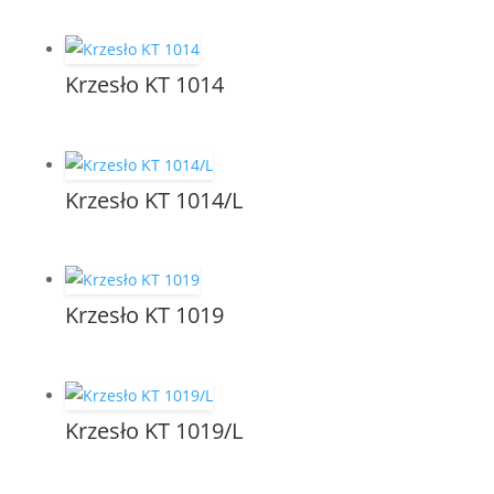
Krzesło KT 1014
Krzesło KT 1014/L
Krzesło KT 1019
Krzesło KT 1019/L