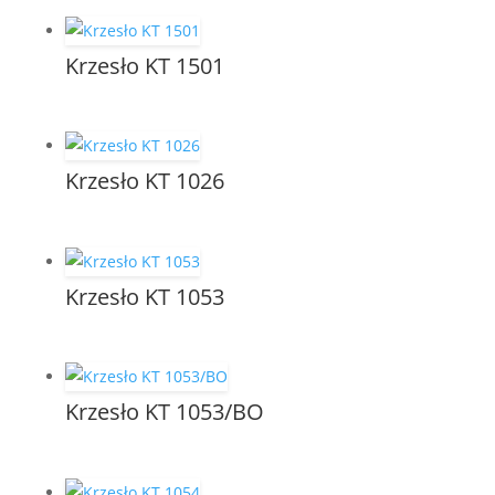
Krzesło KT 1501
Krzesło KT 1026
Krzesło KT 1053
Krzesło KT 1053/BO