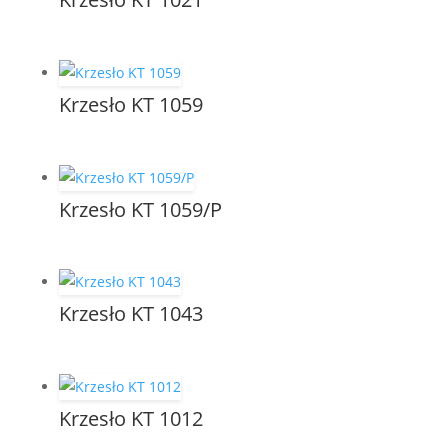
Krzesło KT 1059
Krzesło KT 1059/P
Krzesło KT 1043
Krzesło KT 1012