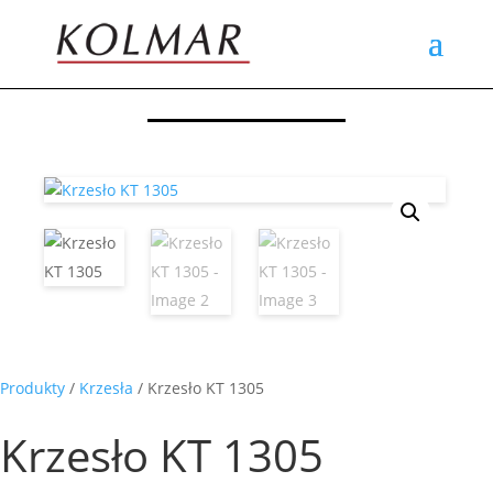
Produkty
/
Krzesła
/ Krzesło KT 1305
Krzesło KT 1305