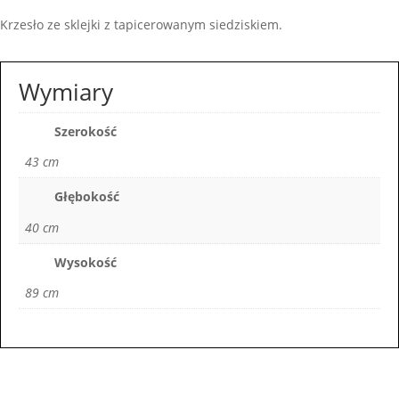
Krzesło ze sklejki z tapicerowanym siedziskiem.
Wymiary
Szerokość
43 cm
Głębokość
40 cm
Wysokość
89 cm